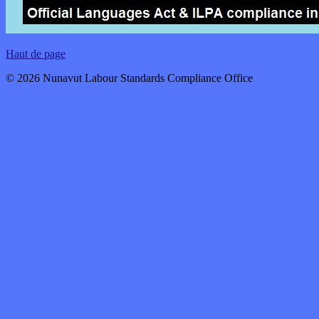
Haut de page
© 2026 Nunavut Labour Standards Compliance Office