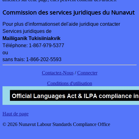
Commission des services juridiques du Nunavut
Pour plus d'informations
et de
l'aide juridique contacter
Services juridiques de
Mailiiganik Tukisiiniakvik
Téléphone:
1-867-979-5377
ou
sans frais: 1-866-202-5593
Contactez-Nous
/
Connecter
Conditions d'utilisation
Haut de page
© 2026 Nunavut Labour Standards Compliance Office