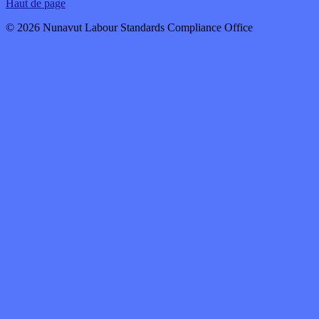
Haut de page
© 2026 Nunavut Labour Standards Compliance Office